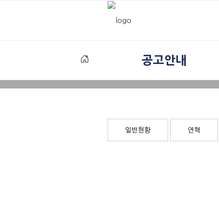
공고안내
일반현황
연혁