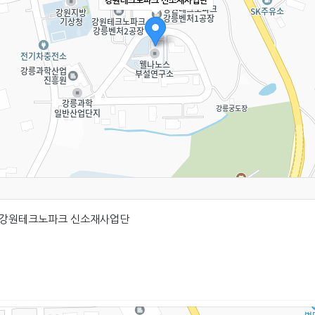
강원테크노파크 신소재사업단
40 강원테크노파크 신소재사업단