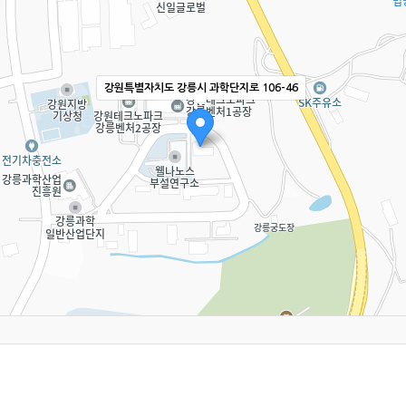
강원특별자치도 강릉시 과학단지로 106-46