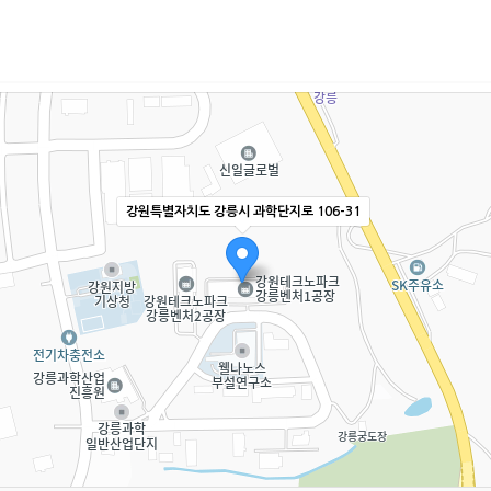
강원특별자치도 강릉시 과학단지로 106-31