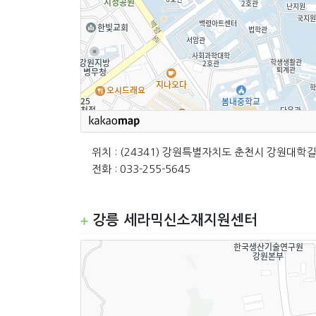
위치 : (24341) 강원특별자치도 춘천시 강원대학길
전화 : 033-255-5645
강릉 세라믹신소재지원센터