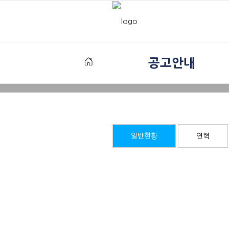
공고안내
일반현황
연혁