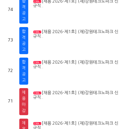
합
[채용 2026-제1호] (재)강원테크노파크 신
2
0
규직..
격
74
공
고
합
[채용 2026-제1호] (재)강원테크노파크 신
2
0
규직..
격
73
공
고
합
[채용 2026-제1호] (재)강원테크노파크 신
2
0
규직..
격
72
공
고
채
[채용 2026-제1호] (재)강원테크노파크 신
2
0
규직..
용
71
마
감
채
[채용 2026-제1호] (재)강원테크노파크 신
2
0
규직..
용