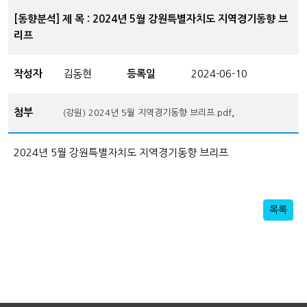
[동향분석] 제 목 : 2024년 5월 강원특별자치도 지역경기동향 브
리프
작성자
김동현
등록일
2024-06-10
첨부
,
(강원) 2024년 5월 지역경기동향 브리프.pdf
2024년 5월 강원특별자치도 지역경기동향 브리프 ​
목록