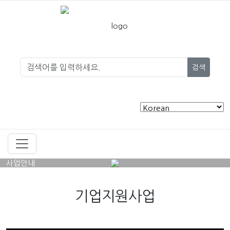
검색
사업안내
기업지원사업