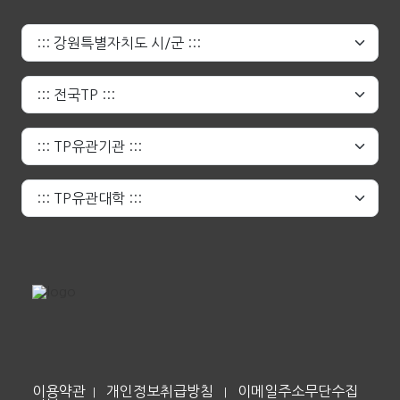
이용약관
개인정보취급방침
이메일주소무단수집
|
|