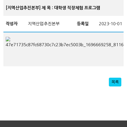
[지역산업추진본부] 제 목 : 대학생 직장체험 프로그램
작성자
지역산업추진본부
등록일
2023-10-01
목록