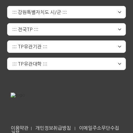
이용약관
개인정보취급방침
이메일주소무단수집
|
|
거부