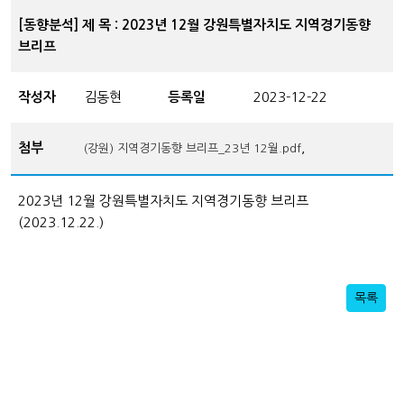
[동향분석] 제 목 : 2023년 12월 강원특별자치도 지역경기동향
브리프
작성자
김동현
등록일
2023-12-22
첨부
,
(강원) 지역경기동향 브리프_23년 12월.pdf
2023년 12월 강원특별자치도 지역경기동향 브리프
(2023.12.22.)
목록