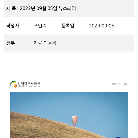
제 목 : 2023년 09월 05일 뉴스레터
작성자
조민지
등록일
2023-09-05
첨부
자료 미등록