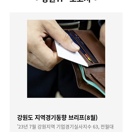
강원도 지역경기동향 브리프(8월)
'23년 7월 강원지역 기업경기실사지수 63, 전월대