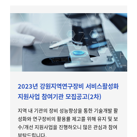
2023년 강원지역연구장비 서비스활성화
지원사업 참여기관 모집공고(2차)
지역 내 기관의 장비 성능향상을 통한 기술개발 활
성화와 연구장비의 활용률 제고를 위해 유지 및 보
수/개선 지원사업을 진행하오니 많은 관심과 참여
부탁드립니다.