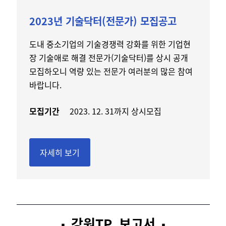
2023년 기술닥터(전문가) 모집공고
도내 중소기업의 기술경쟁력 강화를 위한 기업현
장 기술애로 해결 전문가(기술닥터)를 상시 공개
모집하오니 역량 있는 전문가 여러분의 많은 참여
바랍니다.
모집기간
2023. 12. 31까지 상시모집
자세히 보기
강원TP 보고서
▪️
▪️