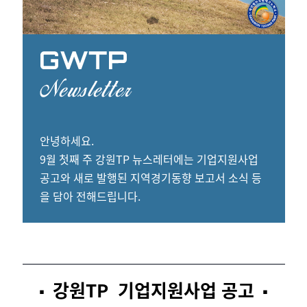
안녕하세요.
9월 첫째 주 강원TP 뉴스레터에는 기업지원사업
공고와 새로 발행된 지역경기동향 보고서 소식 등
을 담아 전해드립니다.
강원TP 기업지원사업 공고
▪️
▪️