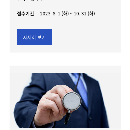
접수기간
2023. 8. 1.(화) ~ 10. 31.(화)
자세히 보기