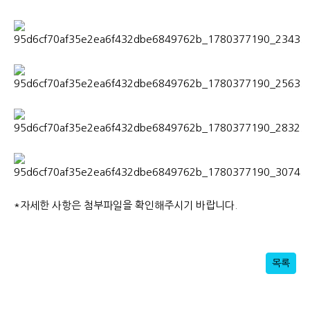
*자세한 사항은 첨부파일을 확인해주시기 바랍니다.
목록