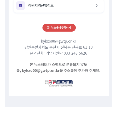
kykxo00@gwtp.or.kr
강원특별자치도 춘천시 신북읍 신북로 61-10
문의전화: 기업지원단 033-248-5626
본 뉴스레터가 스팸으로 분류되지 않도
록, kykxo00@gwtp.or.kr을 주소록에 추가해 주세요.