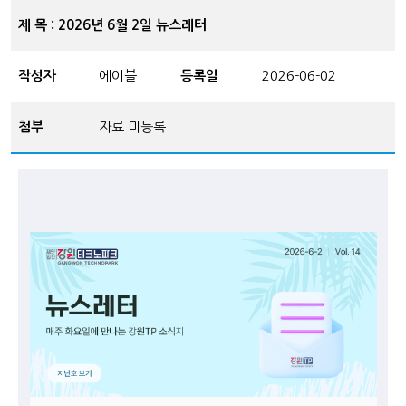
제 목 : 2026년 6월 2일 뉴스레터
작성자
에이블
등록일
2026-06-02
첨부
자료 미등록