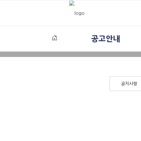
공고안내
공지사항