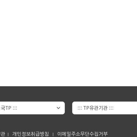
약관
개인정보취급방침
이메일주소무단수집거부
|
|