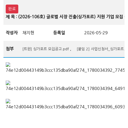
완료
제 목 : (2026-106호) 글로벌 시장 진출(싱가포르) 지원 기업 모집 
작성자
채지현
등록일
2026-05-29
첨부
,
[트윈] 싱가포르 모집공고.pdf
[붙임 2] 사업신청서_싱가포르.h