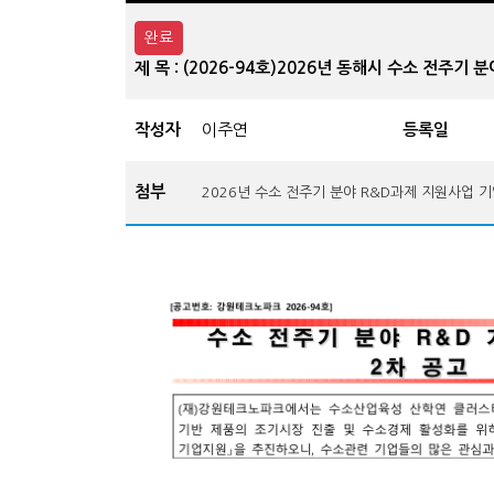
완료
제 목 : (2026-94호)2026년 동해시 수소 전주기
작성자
이주연
등록일
첨부
2026년 수소 전주기 분야 R&D과제 지원사업 기