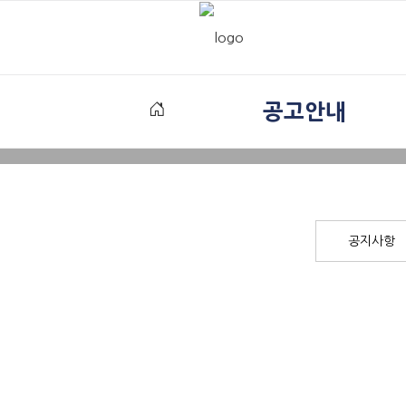
공고안내
공지사항