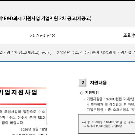
 분야 R&D과제 지원사업 기업지원 2차 공고(재공고)
2026-05-18
조회
,
업지원 2차 공고(재공고).hwp
2026년 수소 전주기 분야 R&D과제 지원사업 기