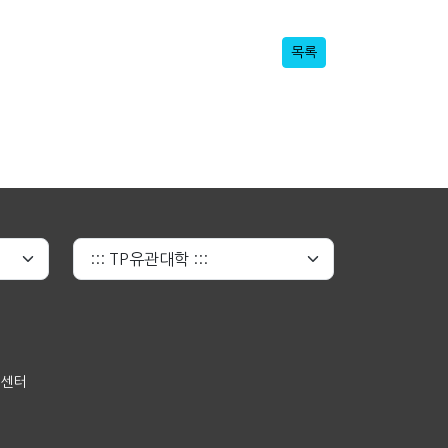
목록
원센터