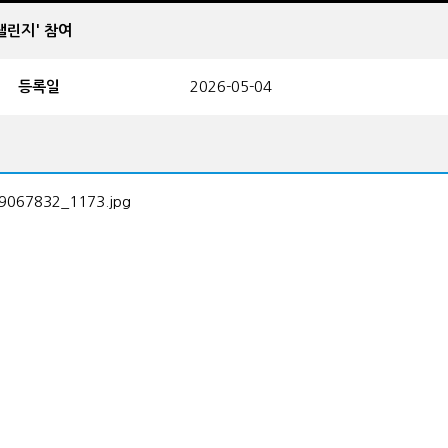
챌린지' 참여
등록일
2026-05-04