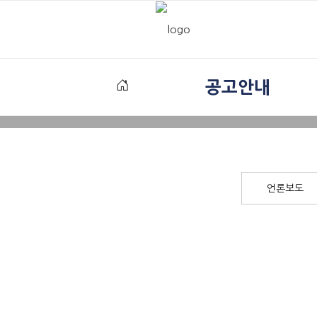
공고안내
언론보도