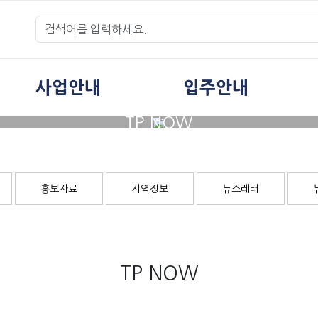
사업안내
입주안내
TP NOW
홍보자료
지역정보
뉴스레터
TP NOW