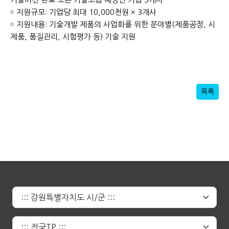
￮ 지원규모: 기업당 최대 10,000천원 × 3개사
￮ 지원내용: 기술개발 제품의 사업화를 위한 분야별(제품공정, 시
제품, 품질관리, 시험평가 등) 기술 지원
목록