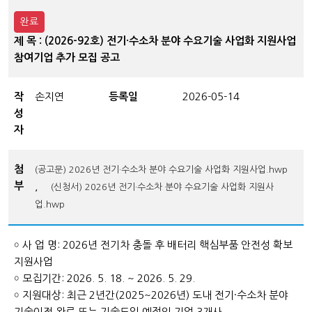
완료
제 목 : (2026-92호) 전기·수소차 분야 수요기술 사업화 지원사업
참여기업 추가 모집 공고
작
손지연
등록일
2026-05-14
성
자
첨
(공고문) 2026년 전기·수소차 분야 수요기술 사업화 지원사업.hwp
부
,
(신청서) 2026년 전기·수소차 분야 수요기술 사업화 지원사
업.hwp
￮ 사 업 명: 2026년 전기차 충돌 후 배터리 핵심부품 안전성 확보
지원사업
￮ 모집기간: 2026. 5. 18. ~ 2026. 5. 29.
￮ 지원대상: 최근 2년간(2025~2026년) 도내 전기·수소차 분야
기술이전 완료 또는 기술도입 예정인 기업 3개사