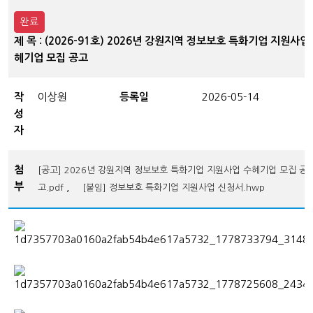
완료
제 목 : (2026-91호) 2026년 강원지역 정보보호 특화기업 지원사업
혜기업 모집 공고
작
이상원
등록일
2026-05-14
성
자
첨
[공고] 2026년 강원지역 정보보호 특화기업 지원사업 수혜기업 모집 공
부
,
고.pdf
[붙임] 정보보호 특화기업 지원사업 신청서.hwp