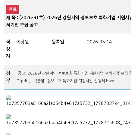
완료
제 목 : (2026-91호) 2026년 강원지역 정보보호 특화기업 지원사업
혜기업 모집 공고
작
이상원
등록일
2026-05-14
성
자
첨
[공고] 2026년 강원지역 정보보호 특화기업 지원사업 수혜기업 모집 공
부
,
고.pdf
[붙임] 정보보호 특화기업 지원사업 신청서.hwp