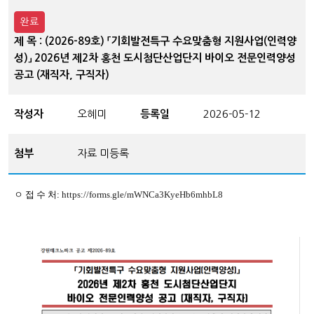
완료
제 목 : (2026-89호) 「기회발전특구 수요맞춤형 지원사업(인력양
성)」 2026년 제2차 홍천 도시첨단산업단지 바이오 전문인력양성
공고 (재직자, 구직자)
작성자
오혜미
등록일
2026-05-12
첨부
자료 미등록
ㅇ 접 수 처:
https://forms.gle/mWNCa3KyeHb6mhbL8