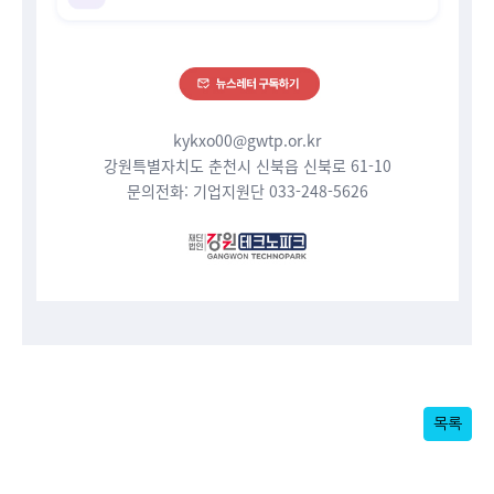
kykxo00@gwtp.or.kr
강원특별자치도 춘천시 신북읍 신북로 61-10
문의전화: 기업지원단 033-248-5626
목록