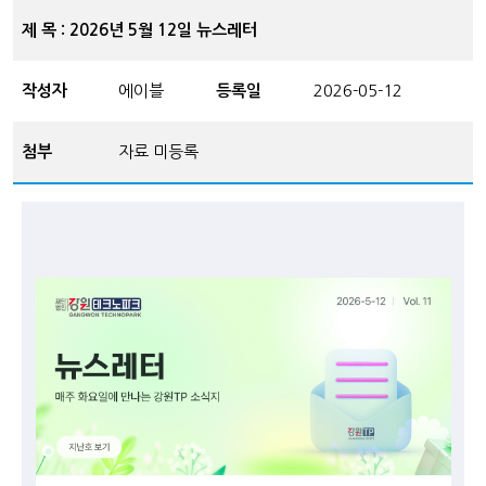
제 목 : 2026년 5월 12일 뉴스레터
작성자
에이블
등록일
2026-05-12
첨부
자료 미등록