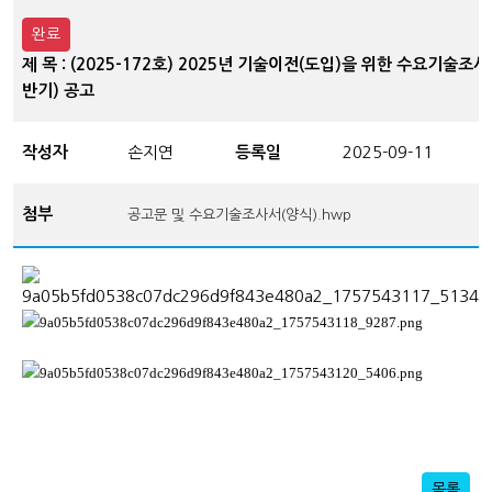
완료
제 목 : (2025-172호) 2025년 기술이전(도입)을 위한 수요기술조사
반기) 공고
작성자
손지연
등록일
2025-09-11
첨부
공고문 및 수요기술조사서(양식).hwp
목록