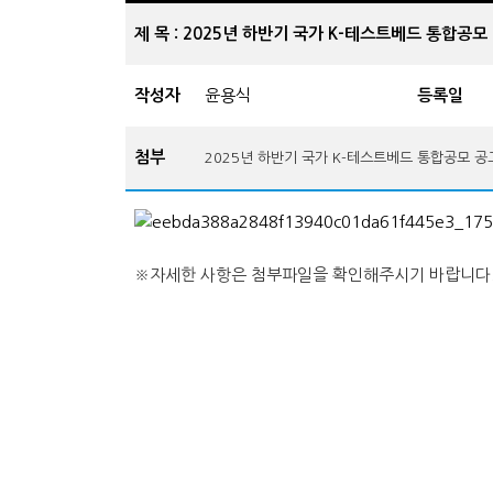
제 목 : 2025년 하반기 국가 K-테스트베드 통합공모
작성자
윤용식
등록일
첨부
2025년 하반기 국가 K-테스트베드 통합공모 공
※자세한 사항은 첨부파일을 확인해주시기 바랍니다