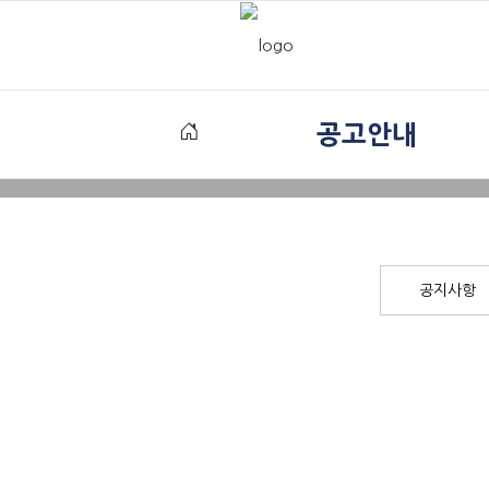
공고안내
공지사항