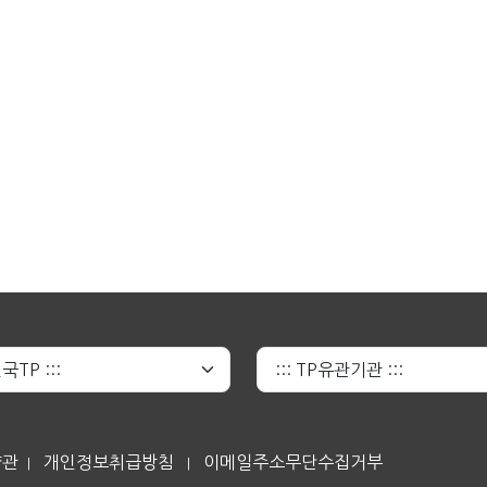
약관
개인정보취급방침
이메일주소무단수집거부
|
|