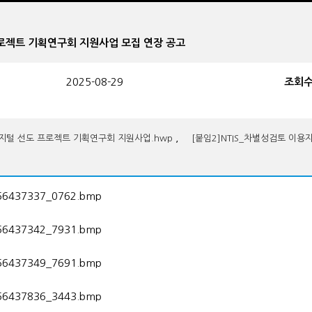
선도 프로젝트 기획연구회 지원사업 모집 연장 공고
2025-08-29
조회
,
 디지털 선도 프로젝트 기획연구회 지원사업.hwp
[붙임2]NTIS_차별성검토 이용자