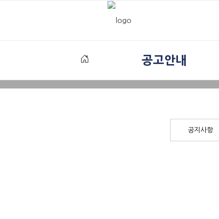
공고안내
공지사항