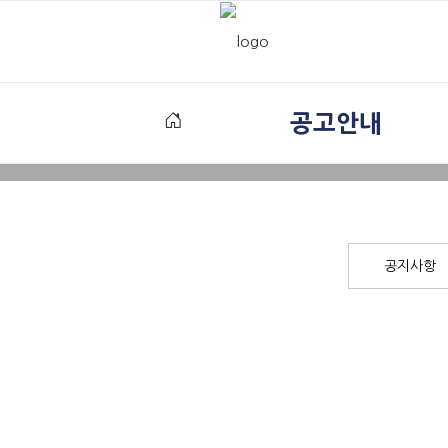
공고안내
공지사항