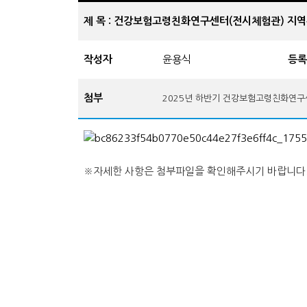
제 목 : 건강보험고령친화연구센터(전시체험관) 지역
작성자
윤용식
등록
첨부
2025년 하반기 건강보험고령친화연구센
※자세한 사항은 첨부파일을 확인해주시기 바랍니다