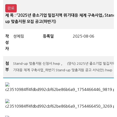
완료
제 목 : 「2025년 중소기업 밀집지역 위기대응 체계 구축사업」 Stand-
up 맞춤지원 모집 공고(하반기)
작
성예림
등록일
2025-08-06
성
자
첨
,
Stand-up 맞춤지원 신청서.hwp
(양식) 2025년 중소기업 밀집지역
부
기대응 체계 구축사업_하반기 Stand-up 맞춤지원 공고 서식(안).hwp