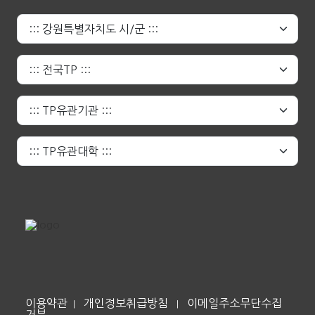
이용약관
개인정보취급방침
이메일주소무단수집
|
|
거부