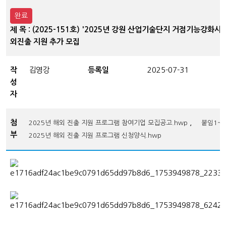
완료
제 목 : (2025-151호) '2025년 강원 산업기술단지 거점기능강화사업
외진출 지원 추가 모집
작
김영강
등록일
2025-07-31
성
자
첨
,
2025년 해외 진출 지원 프로그램 참여기업 모집공고.hwp
붙임1~2
부
2025년 해외 진출 지원 프로그램 신청양식.hwp