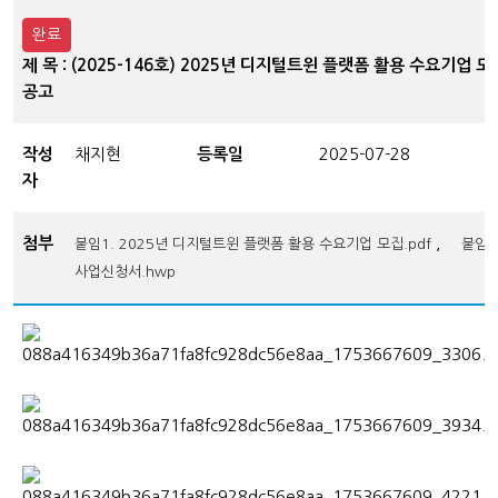
완료
제 목 : (2025-146호) 2025년 디지털트윈 플랫폼 활용 수요기업 모
공고
작성
채지현
등록일
2025-07-28
자
첨부
,
붙임1. 2025년 디지털트윈 플랫폼 활용 수요기업 모집.pdf
붙임2
사업신청서.hwp