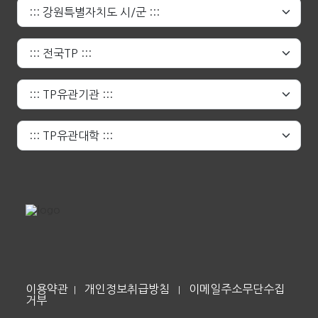
이용약관
개인정보취급방침
이메일주소무단수집
|
|
거부