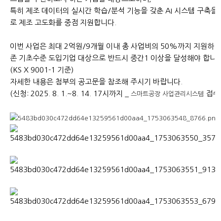
특히 제조 데이터의 실시간 학습/분석 기능을 갖춘 AI 시스템 구축을
로 제조 고도화를 중점 지원합니다.
이번 사업은
최대 2억원/9개월 이내 총 사업비의 50%까지
지원하며
존 기초수준 도입​기업 대상으로 반드시 중간1 이상을 달성
해야 합니다
(KS X 9001-1 기준)
​자세한 내용은 첨부의 공고문을 참조해 주시기 바랍니다.​
(신청: 2025. 8. 1.~8. 14. 17시까지 _
접수
스마트공장 사업관리시스템