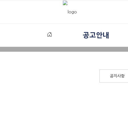
공고안내
공지사항