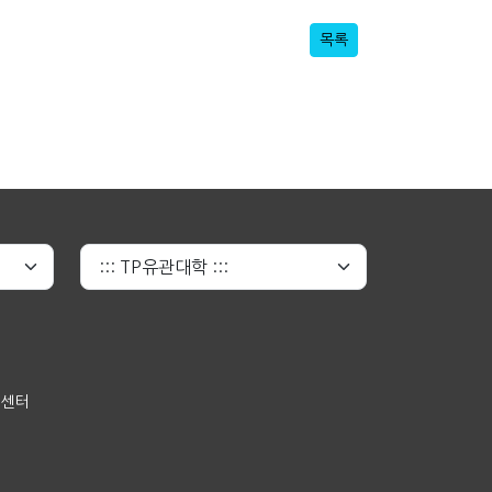
목록
원센터