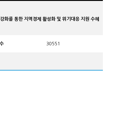
력 강화를 통한 지역경제 활성화 및 위기대응 지원 수혜
수
30551