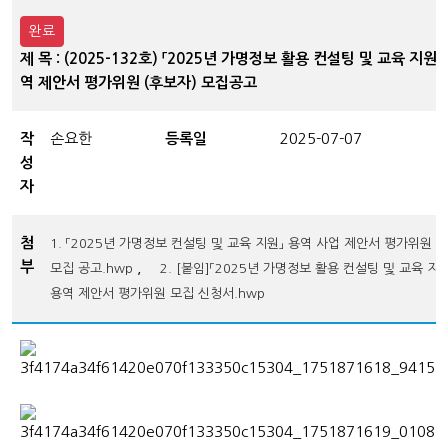
완료
제 목 : (2025-132호) 「2025년 가명정보 활용 컨설팅 및 교육 지원」
역 제안서 평가위원 (후보자) 모집공고
작
손요한
등록일
2025-07-07
성
자
첨
1. 「2025년 가명정보 컨설팅 및 교육 지원」 용역 사업 제안서 평가위원 
부
,
모집 공고.hwp
2. [붙임]「2025년 가명정보 활용 컨설팅 및 교육 지원
용역 제안서 평가위원 모집 신청서.hwp