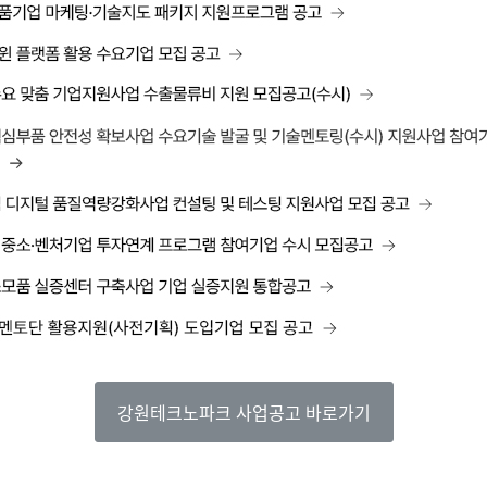
강원테크노파크 사업공고 바로가기