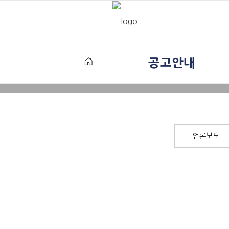
공고안내
언론보도