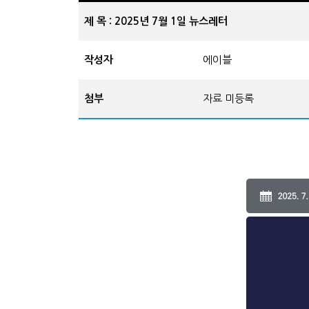
제 목 : 2025년 7월 1일 뉴스레터
작성자
에이블
첨부
자료 미등록