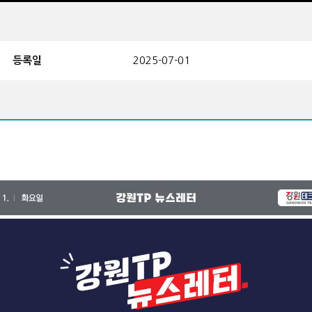
등록일
2025-07-01