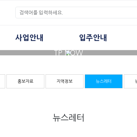
사업안내
입주안내
TP NOW
홍보자료
지역정보
뉴스레터
뉴스레터