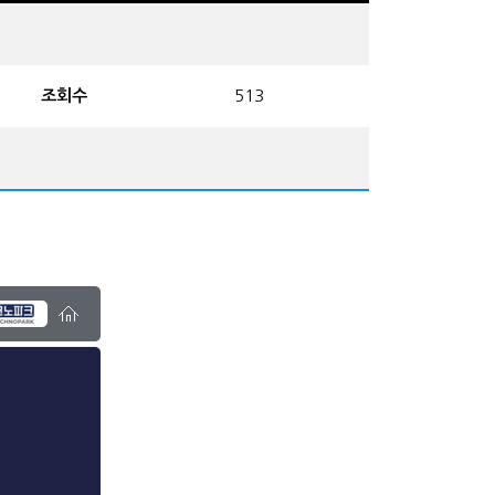
조회수
513