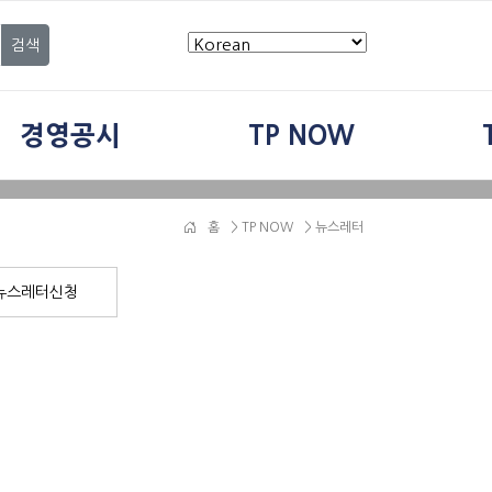
검색
경영공시
TP NOW
홈
>
TP NOW
> 뉴스레터
뉴스레터신청