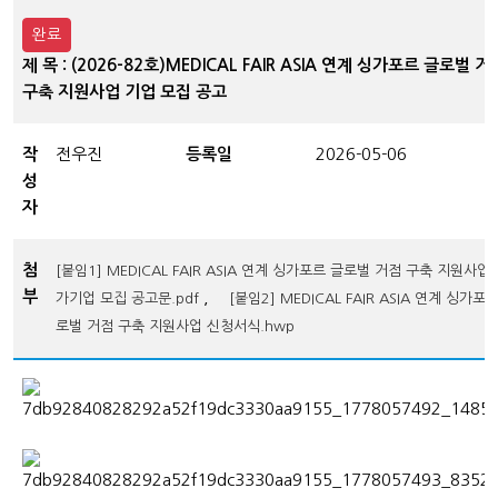
완료
제 목 : (2026-82호)MEDICAL FAIR ASIA 연계 싱가포르 글로벌 거
구축 지원사업 기업 모집 공고
작
전우진
등록일
2026-05-06
성
자
첨
[붙임1] MEDICAL FAIR ASIA 연계 싱가포르 글로벌 거점 구축 지원사업
부
,
가기업 모집 공고문.pdf
[붙임2] MEDICAL FAIR ASIA 연계 싱가포
로벌 거점 구축 지원사업 신청서식.hwp