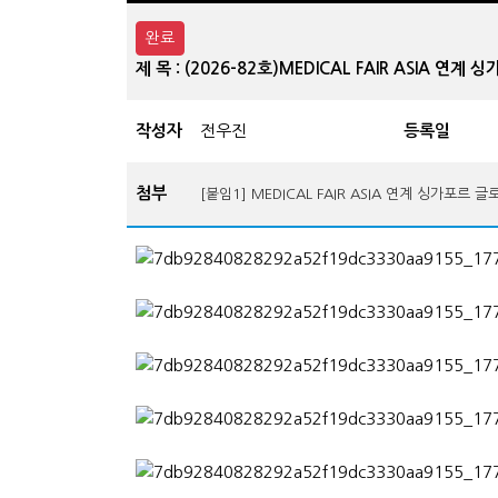
완료
제 목 : (2026-82호)MEDICAL FAIR ASIA 
작성자
전우진
등록일
첨부
[붙임1] MEDICAL FAIR ASIA 연계 싱가포르