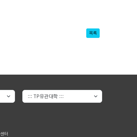
목록
원센터