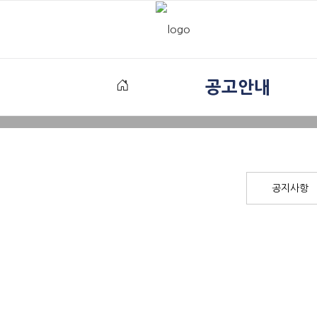
공고안내
공지사항