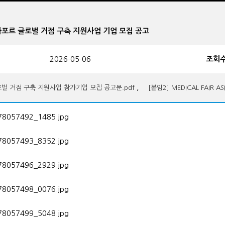
연계 싱가포르 글로벌 거점 구축 지원사업 기업 모집 공고
2026-05-06
조회
,
 글로벌 거점 구축 지원사업 참가기업 모집 공고문.pdf
[붙임2] MEDICAL FAI