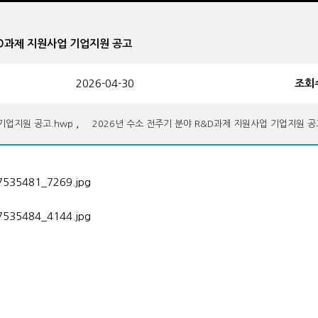
 R&D과제 지원사업 기업지원 공고
2026-04-30
조회
,
기업지원 공고.hwp
2026년 수소 전주기 분야 R&D과제 지원사업 기업지원 공고