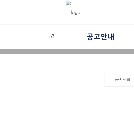
공고안내
공지사항