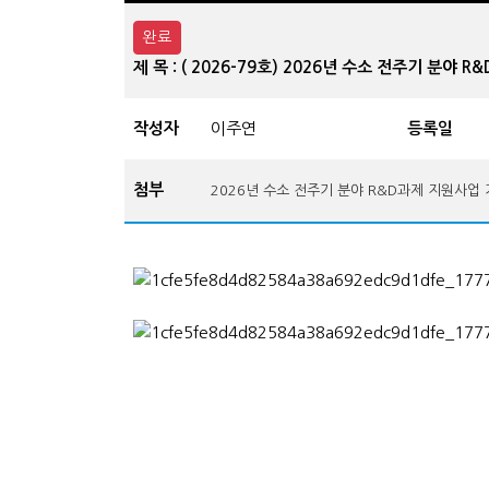
완료
제 목 : ( 2026-79호) 2026년 수소 전주기 분야
작성자
이주연
등록일
첨부
2026년 수소 전주기 분야 R&D과제 지원사업 