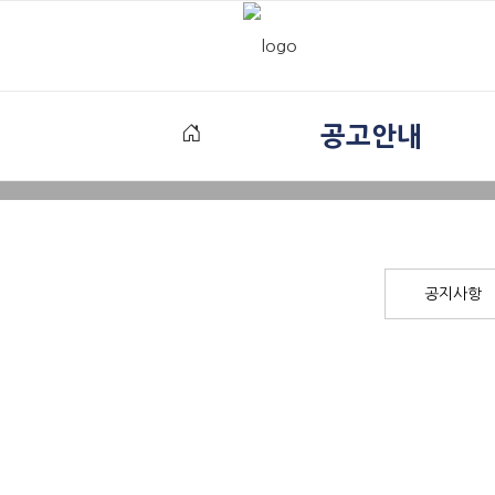
공고안내
공지사항