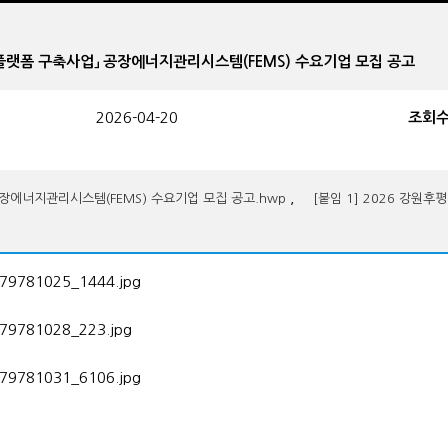
에너지플랫폼 구축사업」 공장에너지관리시스템(FEMS) 수요기업 모집 공고
2026-04-20
조회
,
장에너지관리시스템(FEMS) 수요기업 모집 공고.hwp
[붙임 1] 2026 강원후