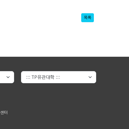
목록
원센터