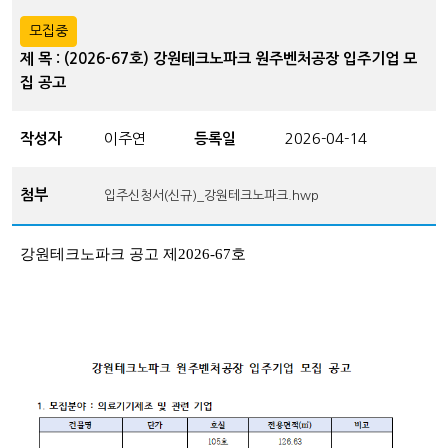
모집중
제 목 : (2026-67호) 강원테크노파크 원주벤처공장 입주기업 모
집 공고
작성자
이주연
등록일
2026-04-14
첨부
입주신청서(신규)_강원테크노파크.hwp
강원테크노파크 공고 제2026-67호