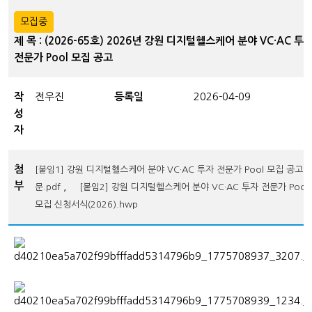
모집중
제 목 : (2026-65호) 2026년 강원 디지털헬스케어 분야 VC·AC 투
전문가 Pool 모집 공고
작
전우진
등록일
2026-04-09
성
자
첨
[붙임1] 강원 디지털헬스케어 분야 VC·AC 투자 전문가 Pool 모집 공고
부
,
문.pdf
[붙임2] 강원 디지털헬스케어 분야 VC·AC 투자 전문가 Pool
모집 신청서식(2026).hwp