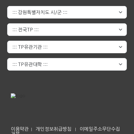
이용약관
개인정보취급방침
이메일주소무단수집
|
|
거부