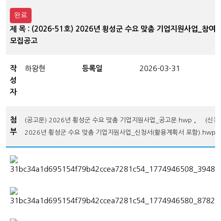
완료
제 목 : (2026-51호) 2026년 횡성군 수요 맞춤 기업지원사업_참여
모집공고
작
하왕현
등록일
2026-03-31
성
자
첨
,
(공고문) 2026년 횡성군 수요 맞춤 기업지원사업_공고문.hwp
(신청
부
2026년 횡성군 수요 맞춤 기업지원사업_신청서(활용계획서 포함).hwp