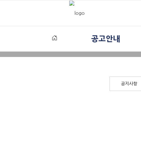
공고안내
공지사항