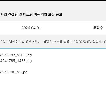
량강화사업 컨설팅 및 테스팅 지원기업 모집 공고
2026-04-01
조회수
,
팅 지원사업 모집 공고.pdf
붙임 1. 디지털 품질 테스팅 및 컨설팅 신청서_강