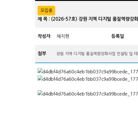
모집중
제 목 : (2026-57호) 강원 지역 디지털 품질역
작성자
채지현
등록일
첨부
강원 지역 디지털 품질역량강화사업 컨설팅 및 테스