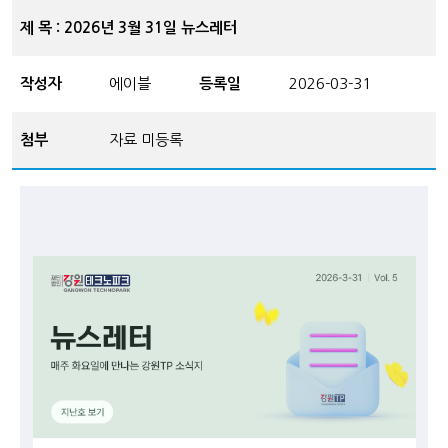
제 목 : 2026년 3월 31일 뉴스레터
작성자
에이블
등록일
2026-03-31
첨부
자료 미등록