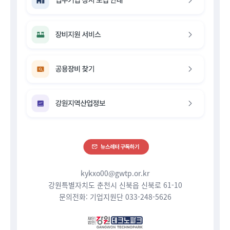
kykxo00@gwtp.or.kr
강원특별자치도 춘천시 신북읍 신북로 61-10
문의전화: 기업지원단 033-248-5626