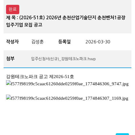
완료
제 목 : (2026-51호) 2026년 춘천산업기술단지 춘천벤처1공장
입주기업 모집 공고
작성자
김성훈
등록일
2026-03-30
첨부
입주신청서(신규)_강원테크노파크.hwp
강원테크노파크 공고 제2026-51호