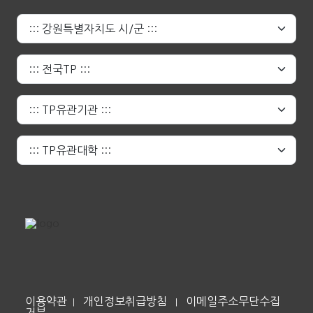
이용약관
개인정보취급방침
이메일주소무단수집
|
|
거부