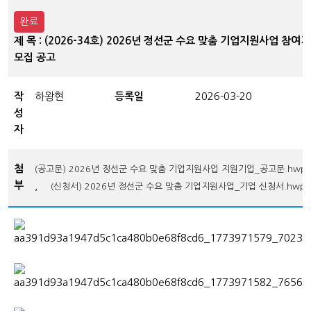
완료
제 목 : (2026-34호) 2026년 정선군 수요 맞춤 기업지원사업 참여
모집 공고
작
하왕현
등록일
2026-03-20
성
자
첨
(공고문) 2026년 정선군 수요 맞춤 기업지원사업 지원기업_공고문.hwp
부
,
(신청서) 2026년 정선군 수요 맞춤 기업지원사업_기업 신청서.hwp