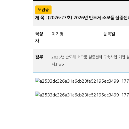
모집중
제 목 : (2026-27호) 2026년 반도체 소모품 실
작성
이기영
등록일
자
첨부
2026년 반도체 소모품 실증센터 구축사업 기업 
서.hwp