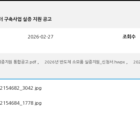
증센터 구축사업 실증 지원 공고
2026-02-27
조회수
,
,
실증지원 통합공고.pdf
2026년 반도체 소모품 실증지원_신청서.hwpx
20