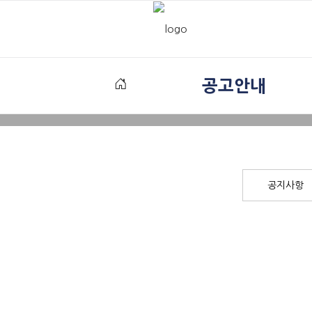
공고안내
공지사항