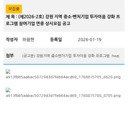
모집중
제 목 : (제2026-2호) 강원 지역 중소·벤처기업 투자이음 강화 프
로그램 참여기업 연중 상시모집 공고
작성자
하왕현
등록일
2026-01-19
첨부
(공고문) 강원지역 중소벤처기업 투자이음 강화 프로그램 .hwp