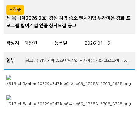
모집중
제 목 : (제2026-2호) 강원 지역 중소·벤처기업 투자이음 강화 프
로그램 참여기업 연중 상시모집 공고
작성자
하왕현
등록일
2026-01-19
첨부
(공고문) 강원지역 중소벤처기업 투자이음 강화 프로그램 .hwp