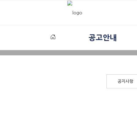
공고안내
공지사항