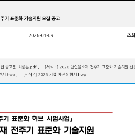
소재 전주기 표준화 기술지원 모집 공고
2026-01-09
조
,
집 공고문_최종본.pdf
[서식 1] 2026 천연물소재 전주기 표준화 기술지원 신
,
인서.hwp
[서식 4] 2026 기업 이전 의향서.hwp