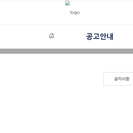
공고안내
공지사항