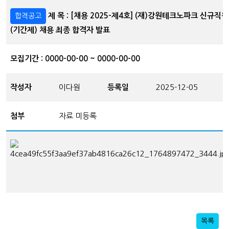
제 목 : [채용 2025-제4호] (재)강원테크노파크 신규직원
합격공고
(기간제) 채용 최종 합격자 발표
모집기간 : 0000-00-00 ~ 0000-00-00
작성자
이다원
등록일
2025-12-05
첨부
자료 미등록
목록