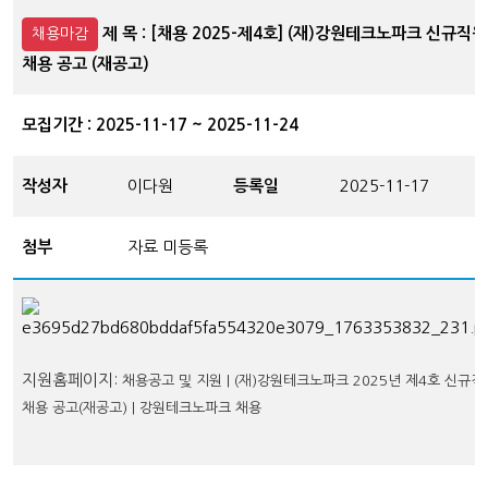
제 목 : [채용 2025-제4호] (재)강원테크노파크 신규직원
채용마감
채용 공고 (재공고)
모집기간 : 2025-11-17 ~ 2025-11-24
작성자
이다원
등록일
2025-11-17
첨부
자료 미등록
지원홈페이지:
채용공고 및 지원 | (재)강원테크노파크 2025년 제4호 신규직
채용 공고(재공고) | 강원테크노파크 채용