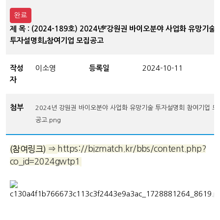
완료
제 목 : (2024-189호) 2024년『강원권 바이오분야 사업화 유망기술
투자설명회』참여기업 모집공고
작성
이소영
등록일
2024-10-11
자
첨부
2024년 강원권 바이오분야 사업화 유망기술 투자설명회 참여기업 모
공고.png
⇒
https://bizmatch.kr/bbs/content.php?
(참여링크)
co_id=2024gwtp1