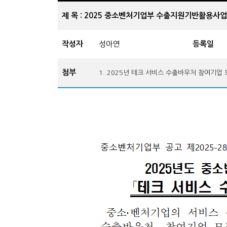
제 목 : 2025 중소벤처기업부 수출지원기반활용
작성자
성아연
등록일
첨부
1. 2025년 테크 서비스 수출바우처 참여기업 