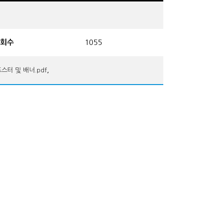
회수
1055
,
스터 및 배너.pdf