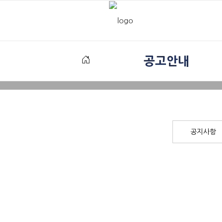
공고안내
공지사항