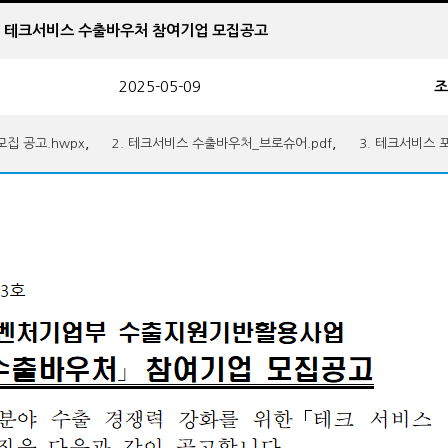
사업 테크서비스 수출바우처 참여기업 모집공고
2025-05-09
조
,
,
모집 공고.hwpx
2. 테크서비스 수출바우처_브로슈어.pdf
3. 테크서비스 포